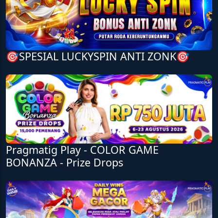
🎯SPESIAL LUCKYSPIN ANTI ZONK🎯
Pragmatig Play - COLOR GAME
BONANZA - Prize Drops