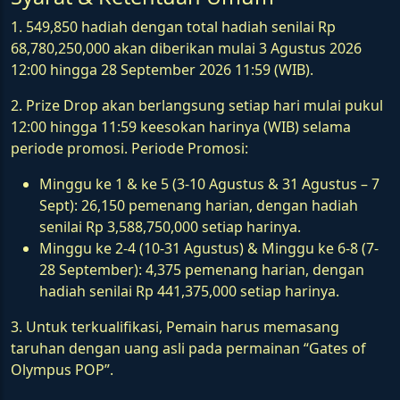
1. 549,850 hadiah dengan total hadiah senilai Rp
68,780,250,000 akan diberikan mulai 3 Agustus 2026
12:00 hingga 28 September 2026 11:59 (WIB).
2. Prize Drop akan berlangsung setiap hari mulai pukul
12:00 hingga 11:59 keesokan harinya (WIB) selama
periode promosi. Periode Promosi:
Minggu ke 1 & ke 5 (3-10 Agustus & 31 Agustus – 7
Sept): 26,150 pemenang harian, dengan hadiah
senilai Rp 3,588,750,000 setiap harinya.
Minggu ke 2-4 (10-31 Agustus) & Minggu ke 6-8 (7-
28 September): 4,375 pemenang harian, dengan
hadiah senilai Rp 441,375,000 setiap harinya.
3. Untuk terkualifikasi, Pemain harus memasang
taruhan dengan uang asli pada permainan “Gates of
Olympus POP”.