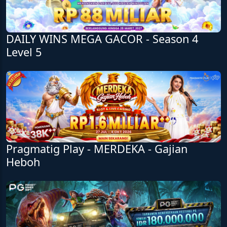
DAILY WINS MEGA GACOR - Season 4
Level 5
Pragmatig Play - MERDEKA - Gajian
Heboh