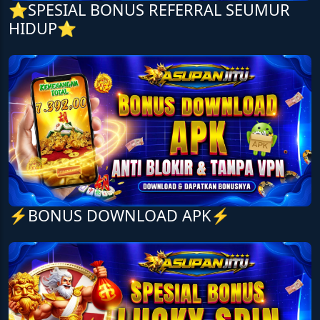
⭐️SPESIAL BONUS REFERRAL SEUMUR
HIDUP⭐️
⚡️BONUS DOWNLOAD APK⚡️