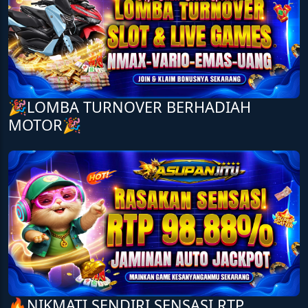
🎉LOMBA TURNOVER BERHADIAH
MOTOR🎉
🔥NIKMATI SENDIRI SENSASI RTP