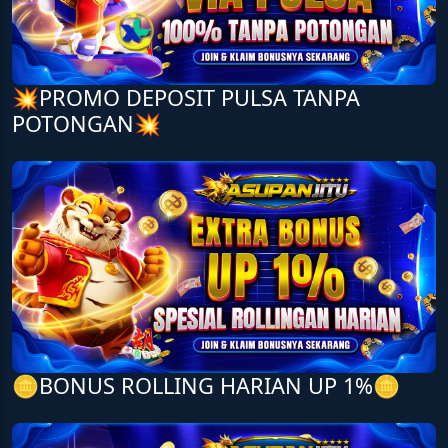
💥PROMO DEPOSIT PULSA TANPA
POTONGAN💥
🪙BONUS ROLLING HARIAN UP 1%🪙