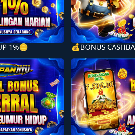
UP 1%🪙
💰BONUS CASHBA