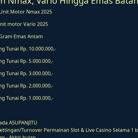
ah Nmax, Vario Hingga Emas Bata
1 Unit Motor Nmax 2025
Unit motor Vario 2025
10 Gram Emas Antam
ng Tunai Rp. 10.000.000,-
ng Tunai Rp. 5.000.000,-
ng Tunai Rp. 3.000.000,-
ng Tunai Rp. 2.000.000,-
ng Tunai Rp. 1.000.000,-
 pada ASUPANJITU
ettingan/Turnover Permainan Slot & Live Casino Selama 1 
n - Akhir bulan