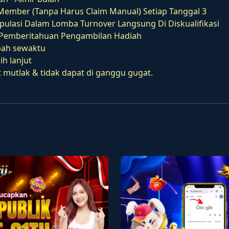
ember (Tanpa Harus Claim Manual) Setiap Tanggal 3
ulasi Dalam Lomba Turnover Langsung Di Diskualifikasi
k Pemberitahuan Pengambilan Hadiah
bah sewaktu
h lanjut
 mutlak & tidak dapat di ganggu gugat.