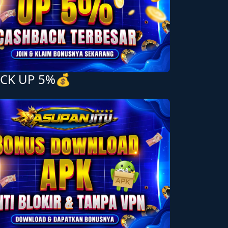
CK UP 5%💰