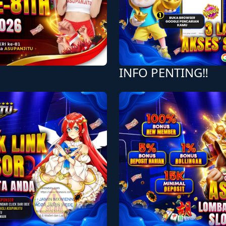
INFO PENTING‼️