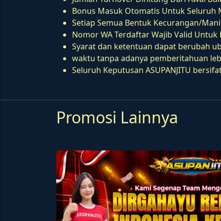
Bonus Masuk Otomatis Untuk Seluruh M
Setiap Semua Bentuk Kecurangan/Manip
Nomor WA Terdaftar Wajib Valid Untu
Syarat dan ketentuan dapat berubah u
waktu tanpa adanya pemberitahuan lebi
Seluruh Keputusan ASUPANJITU bersifat
Promosi Lainnya