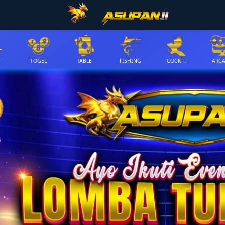
T
TOGEL
TABLE
FISHING
COCK F.
ARC