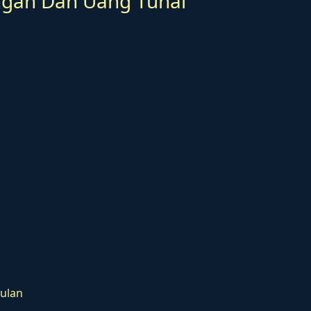
ngan Dan Uang Tunai
bulan