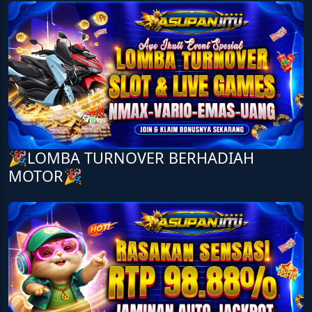
🎉LOMBA TURNOVER BERHADIAH
MOTOR🎉