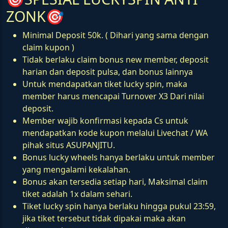
ZONK🎯
Minimal Deposit 50k. ( Dihari yang sama dengan
claim kupon )
Tidak berlaku claim bonus new member, deposit
harian dan deposit pulsa, dan bonus lainnya
Untuk mendapatkan tiket lucky spin, maka
member harus mencapai Turnover X3 Dari nilai
deposit.
Member wajib konfirmasi kepada Cs untuk
mendapatkan kode kupon melalui Livechat / WA
pihak situs ASUPANJITU.
Bonus lucky wheels hanya berlaku untuk member
yang mengalami kekalahan.
Bonus akan tersedia setiap hari, Maksimal claim
tiket adalah 1x dalam sehari.
Tiket lucky spin hanya berlaku hingga pukul 23:59,
jika tiket tersebut tidak dipakai maka akan