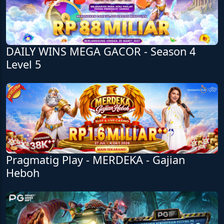
DAILY WINS MEGA GACOR - Season 4
Level 5
Pragmatig Play - MERDEKA - Gajian
Heboh