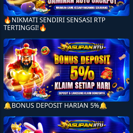
🔥NIKMATI SENDIRI SENSASI RTP
TERTINGGI!🔥
🔔BONUS DEPOSIT HARIAN 5%🔔