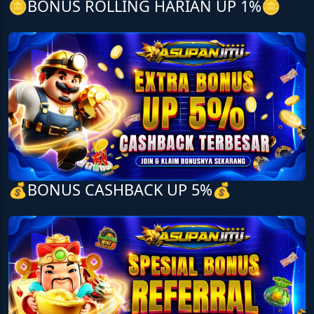
🪙BONUS ROLLING HARIAN UP 1%🪙
💰BONUS CASHBACK UP 5%💰