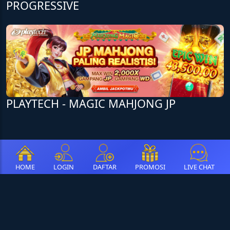
PROGRESSIVE
PLAYTECH - MAGIC MAHJONG JP
HOME
LOGIN
DAFTAR
PROMOSI
LIVE CHAT