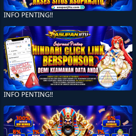
INFO PENTING‼️
INFO PENTING‼️