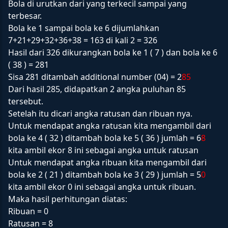
Bola di urutkan dari yang terkecil sampai yang
terbesar.
Bola ke 1 sampai bola ke 6 dijumlahkan
7+21+29+32+36+38 = 163 di kali 2 = 326
Hasil dari 326 dikurangkan bola ke 1 ( 7 ) dan bola ke 6
( 38 ) = 281
Sisa 281 ditambah additional number (04) = 2
85
Dari hasil 285, didapatkan 2 angka puluhan 85
tersebut.
Setelah itu dicari angka ratusan dan ribuan nya.
Untuk mendapat angka ratusan kita mengambil dari
bola ke 4 ( 32 ) ditambah bola ke 5 ( 36 ) jumlah = 6
8
kita ambil ekor 8 ini sebagai angka untuk ratusan
Untuk mendapat angka ribuan kita mengambil dari
bola ke 2 ( 21 ) ditambah bola ke 3 ( 29 ) jumlah = 5
0
kita ambil ekor 0 ini sebagai angka untuk ribuan.
Maka hasil perhitungan diatas:
Ribuan = 0
Ratusan = 8