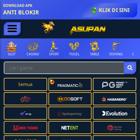
DOWNLOAD APK
KLIK DI SINI
ANTI BLOKIR
SLOT
CASINO
SPORT
TOGEL
TABLE
FISHING
COCK
Semua