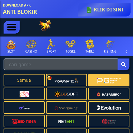
DOWNLOAD APK
KLIK DI SINI
ANTI BLOKIR
SLOT
CASINO
SPORT
TOGEL
TABLE
FISHING
COCK
Semua