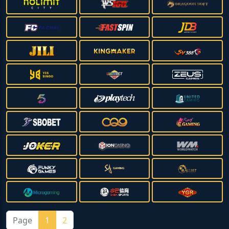
Page
1
2