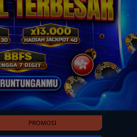
PROMOSI