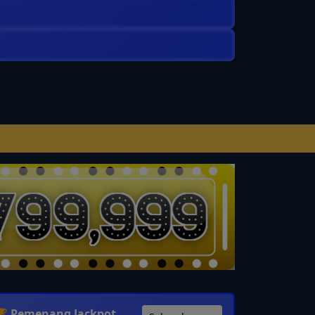
Selama
 Pemenang Jackpot