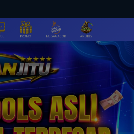
ADE
PROMO
MEGAGACOR
ANUBIS