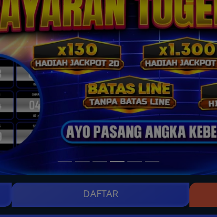
DAFTAR