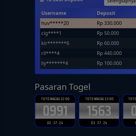
Selengkapnya
Username
Deposit
huv*****20
Rp 330.000
cig****1
Rp 50.000
kir*******6
Rp 60.000
ril****4
Rp 440.000
liy*******4
Rp 100.000
boy******785
Rp 320.000
wax****0
Rp 300.000
Pasaran Togel
sek******33
Rp 480.000
OTO MACAU 19:00
TOTO MACAU 22:00
TOTO MACAU 23:00
TOTO
9401
0991
1563
TUTUP
02 : 37 : 21
03 : 37 : 21