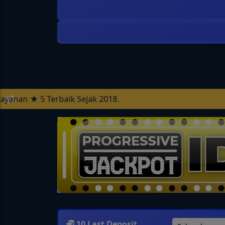
10 Last Deposit