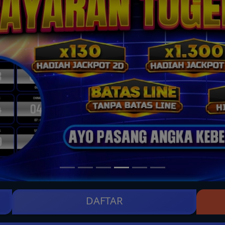
DAFTAR