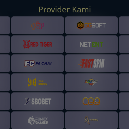
Provider Kami