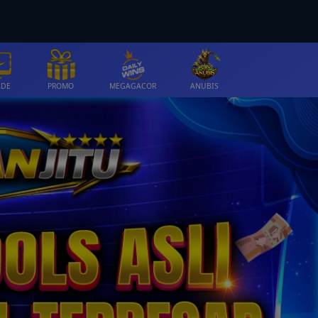
ADE
PROMO
MEGAGACOR
ANUBIS