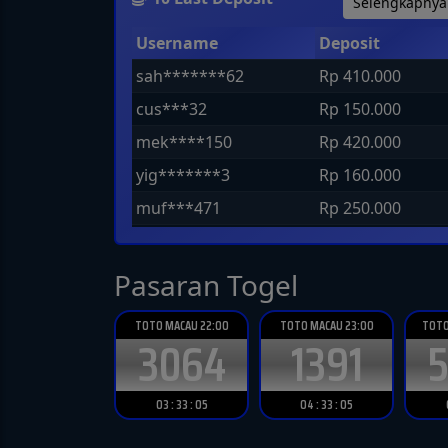
Selengkapnya
Username
Deposit
sah*******62
Rp 410.000
cus***32
Rp 150.000
mek****150
Rp 420.000
yig*******3
Rp 160.000
muf***471
Rp 250.000
hed*****5
Rp 290.000
cim****7
Rp 130.000
Pasaran Togel
OTO MACAU 19:00
TOTO MACAU 22:00
TOTO MACAU 23:00
TOTO
5843
3064
1391
00 : 33 : 01
03 : 33 : 01
04 : 33 : 01