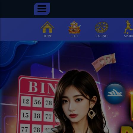
HOME
SLOT
CASINO
SPOR