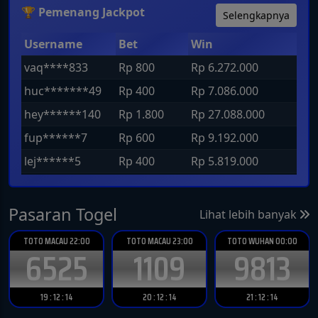
🏆 Pemenang Jackpot
Selengkapnya
hep****1
Rp 4.800.000
Username
Bet
Win
kor******669
Rp 20.000
Rp 408.386.000
vaq****833
Rp 800
Rp 6.272.000
huc*******49
Rp 400
Rp 7.086.000
hey******140
Rp 1.800
Rp 27.088.000
fup******7
Rp 600
Rp 9.192.000
lej******5
Rp 400
Rp 5.819.000
vog****41
Rp 800
Rp 17.738.000
Pasaran Togel
Lihat lebih banyak
tid***447
Rp 100.000
Rp 1.058.769.000
TOTO MACAU 22:00
TOTO MACAU 23:00
TOTO WUHAN 00:00
6525
1109
9813
19 : 12 : 13
20 : 12 : 13
21 : 12 : 13