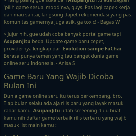
> Yang paling gue suka dari
AsupanJitu
itu ada bagian
'pilih game sesuai mood'nya, guys. Pas lagi capek kerja
dan mau santai, langsung dapet rekomendasi yang pas.
Komunitas gamernya juga asik, ga toxic! - Bagas W
> Jujur nih, gue udah coba banyak portal game tapi
AsupanJitu
beda. Update game baru cepet,
providernya lengkap dari
Evolution sampe FaChai
.
Berasa punya temen yang tau banget dunia game
online seru Indonesia. - Anisa S
Game Baru Yang Wajib Dicoba
Bulan Ini
Dunia game online seru itu terus berkembang, bro.
Tiap bulan selalu ada aja rilis baru yang layak masuk
radar kamu.
AsupanJitu
udah screening dulu buat
kamu nih daftar game terbaik rilis terbaru yang wajib
masuk list main kamu :