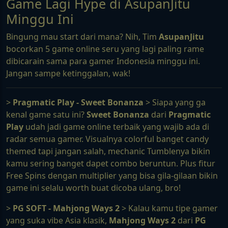
Game Lagi Hype di AsupanJitu
Minggu Ini
Bingung mau start dari mana? Nih, Tim
AsupanJitu
bocorkan 5 game online seru yang lagi paling rame
dibicarain sama para gamer Indonesia minggu ini.
Jangan sampe ketinggalan, wak!
>
Pragmatic Play - Sweet Bonanza
> Siapa yang ga
kenal game satu ini?
Sweet Bonanza
dari
Pragmatic
Play
udah jadi game online terbaik yang wajib ada di
radar semua gamer. Visualnya colorful banget candy
themed tapi jangan salah, mechanic Tumblenya bikin
kamu sering banget dapet combo beruntun. Plus fitur
Free Spins dengan multiplier yang bisa gila-gilaan bikin
game ini selalu worth buat dicoba ulang, bro!
>
PG SOFT - Mahjong Ways 2
> Kalau kamu tipe gamer
yang suka vibe Asia klasik,
Mahjong Ways 2
dari
PG