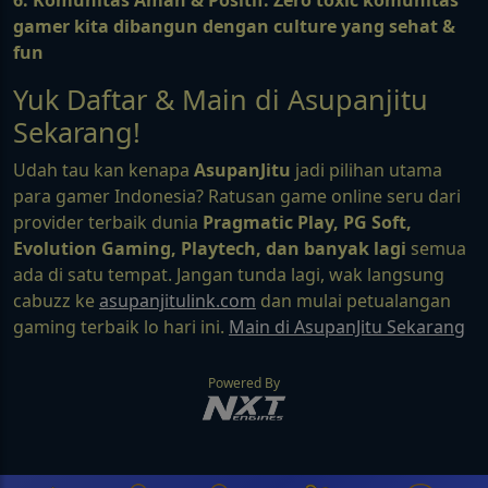
6. Komunitas Aman & Positif: Zero toxic komunitas
gamer kita dibangun dengan culture yang sehat &
fun
Yuk Daftar & Main di Asupanjitu
Sekarang!
Udah tau kan kenapa
AsupanJitu
jadi pilihan utama
para gamer Indonesia? Ratusan game online seru dari
provider terbaik dunia
Pragmatic Play, PG Soft,
Evolution Gaming, Playtech, dan banyak lagi
semua
ada di satu tempat. Jangan tunda lagi, wak langsung
cabuzz ke
asupanjitulink.com
dan mulai petualangan
gaming terbaik lo hari ini.
Main di AsupanJitu Sekarang
Powered By