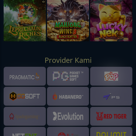
Provider Kami