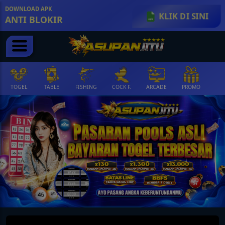
DOWNLOAD APK
KLIK DI SINI
ANTI BLOKIR
TABLE
FISHING
COCK F.
ARCADE
PROMO
MEGAGACOR