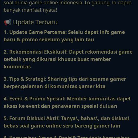
soal dunia game online Indonesia. Lo gabung, lo dapet
banyak manfaat nyata!
📢 Update Terbaru
1. Update Game Pertama: Selalu dapet info game
baru & promo sebelum yang lain tau
2. Rekomendasi Eksklusif: Dapet rekomendasi game
terbaik yang dikurasi khusus buat member
komunitas
3. Tips & Strategi: Sharing tips dari sesama gamer
berpengalaman di komunitas gamer kita
4. Event & Promo Spesial: Member komunitas dapet
akses ke event dan penawaran spesial duluan
5. Forum Diskusi Aktif: Tanya\, bahas\, dan diskusi
bebas soal game online seru bareng gamer lain